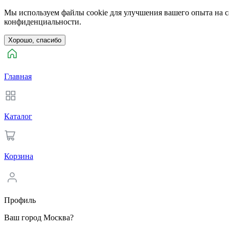
Мы используем файлы cookie для улучшения вашего опыта на са
конфиденциальности.
Хорошо, спасибо
Главная
Каталог
Корзина
Профиль
Ваш город Москва?