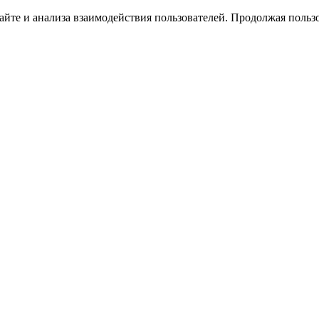
йте и анализа взаимодействия пользователей. Продолжая пользо