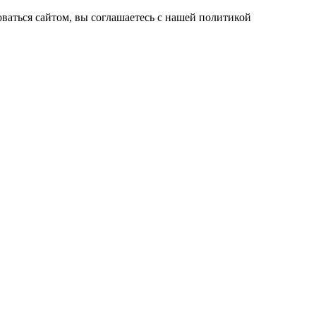
ваться сайтом, вы соглашаетесь с нашей политикой