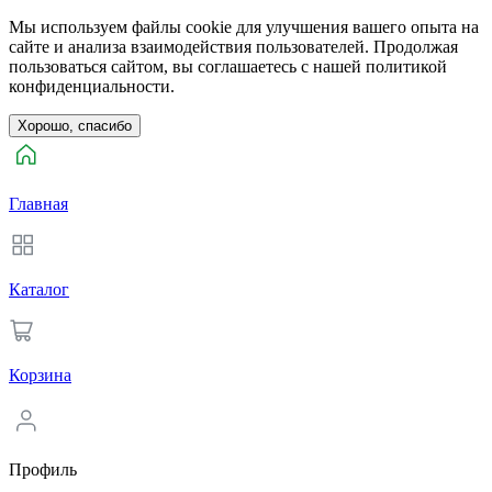
Мы используем файлы cookie для улучшения вашего опыта на
сайте и анализа взаимодействия пользователей. Продолжая
пользоваться сайтом, вы соглашаетесь с нашей политикой
конфиденциальности.
Хорошо, спасибо
Главная
Каталог
Корзина
Профиль