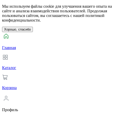
Мы используем файлы cookie для улучшения вашего опыта на
сайте и анализа взаимодействия пользователей. Продолжая
пользоваться сайтом, вы соглашаетесь с нашей политикой
конфиденциальности.
Хорошо, спасибо
Главная
Каталог
Корзина
Профиль