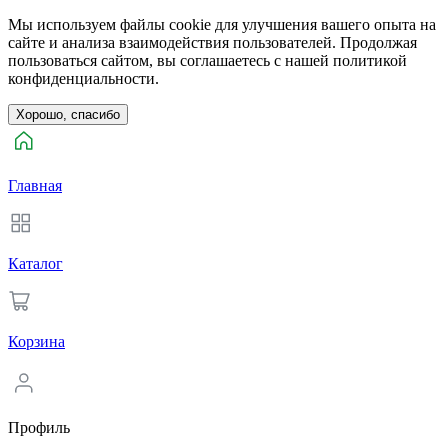
Мы используем файлы cookie для улучшения вашего опыта на
сайте и анализа взаимодействия пользователей. Продолжая
пользоваться сайтом, вы соглашаетесь с нашей политикой
конфиденциальности.
Хорошо, спасибо
Главная
Каталог
Корзина
Профиль